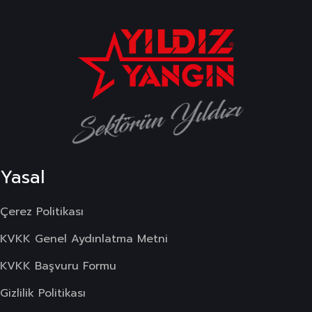
Sektörün Yıldızı
Yasal
Çerez Politikası
KVKK Genel Aydınlatma Metni
KVKK Başvuru Formu
Gizlilik Politikası