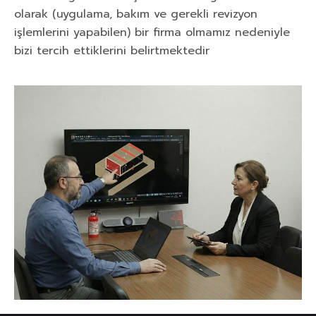
olarak (uygulama, bakım ve gerekli revizyon
işlemlerini yapabilen) bir firma olmamız nedeniyle
bizi tercih ettiklerini belirtmektedir