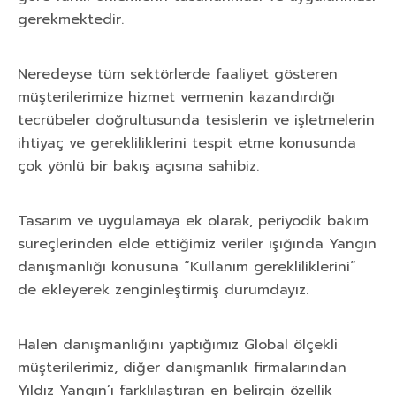
gerekmektedir.
Neredeyse tüm sektörlerde faaliyet gösteren
müşterilerimize hizmet vermenin kazandırdığı
tecrübeler doğrultusunda tesislerin ve işletmelerin
ihtiyaç ve gerekliliklerini tespit etme konusunda
çok yönlü bir bakış açısına sahibiz.
Tasarım ve uygulamaya ek olarak, periyodik bakım
süreçlerinden elde ettiğimiz veriler ışığında Yangın
danışmanlığı konusuna “Kullanım gerekliliklerini”
de ekleyerek zenginleştirmiş durumdayız.
Halen danışmanlığını yaptığımız Global ölçekli
müşterilerimiz, diğer danışmanlık firmalarından
Yıldız Yangın’ı farklılaştıran en belirgin özellik