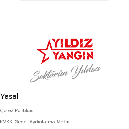
Sektörün Yıldızı
Yasal
Çerez Politikası
KVKK Genel Aydınlatma Metni