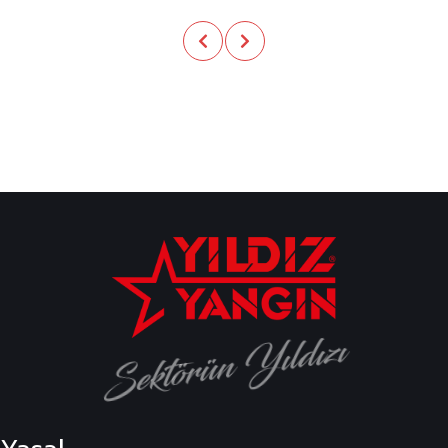
Sektörün Yıldızı